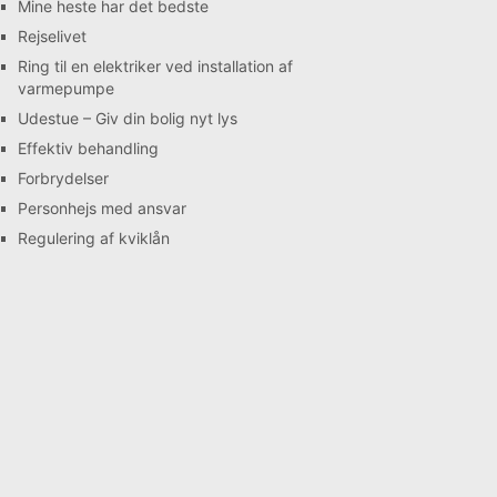
Mine heste har det bedste
Rejselivet
Ring til en elektriker ved installation af
varmepumpe
Udestue – Giv din bolig nyt lys
Effektiv behandling
Forbrydelser
Personhejs med ansvar
Regulering af kviklån