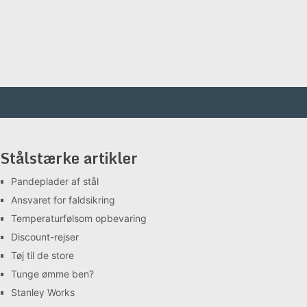
Stålstærke artikler
Pandeplader af stål
Ansvaret for faldsikring
Temperaturfølsom opbevaring
Discount-rejser
Tøj til de store
Tunge ømme ben?
Stanley Works