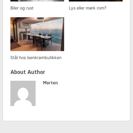
Biler og rust
Lys eller mørk rom?
Stål hos isenkrambutikken
About Author
Morten