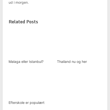
ud i morgen.
Related Posts
Malaga eller Istanbul?
Thailand nu og her
Efterskole er populært