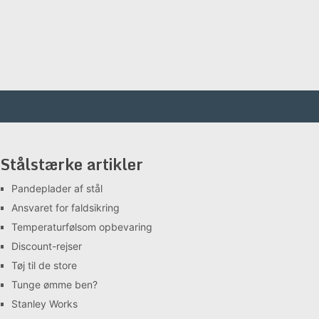
Stålstærke artikler
Pandeplader af stål
Ansvaret for faldsikring
Temperaturfølsom opbevaring
Discount-rejser
Tøj til de store
Tunge ømme ben?
Stanley Works