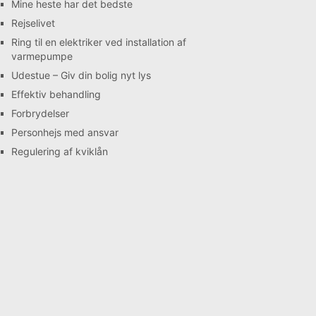
Mine heste har det bedste
Rejselivet
Ring til en elektriker ved installation af
varmepumpe
Udestue – Giv din bolig nyt lys
Effektiv behandling
Forbrydelser
Personhejs med ansvar
Regulering af kviklån